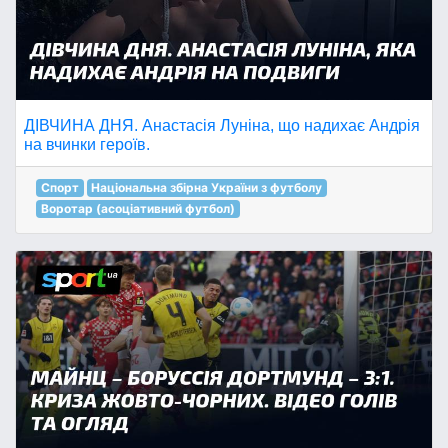
ДІВЧИНА ДНЯ. Анастасія Луніна, що надихає Андрія
на вчинки героїв.
Спорт
Національна збірна України з футболу
Воротар (асоціативний футбол)