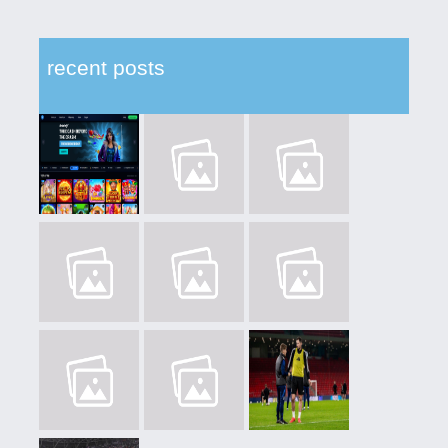
recent posts