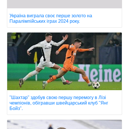
Україна виграла своє перше золото на
Паралімпійських іграх 2024 року.
"Шахтар" здобув свою першу перемогу в Лізі
чемпіонів, обігравши швейцарський клуб "Янг
Бойз".