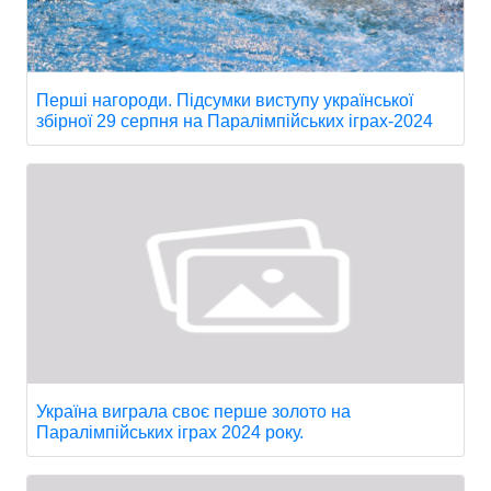
Перші нагороди. Підсумки виступу української
збірної 29 серпня на Паралімпійських іграх-2024
Україна виграла своє перше золото на
Паралімпійських іграх 2024 року.