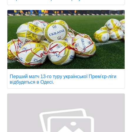
Перший матч 13-го туру української Прем'єр-ліги
відбудеться в Одесі.