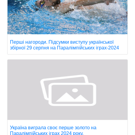
Перші нагороди. Підсумки виступу української
збірної 29 серпня на Паралімпійських іграх-2024
Україна виграла своє перше золото на
Паралімпійських іграх 2024 року.