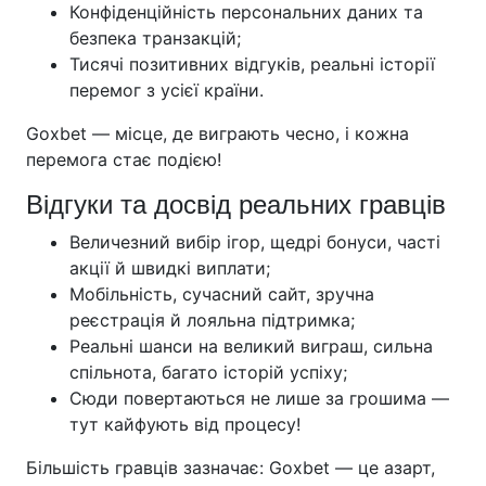
Конфіденційність персональних даних та
безпека транзакцій;
Тисячі позитивних відгуків, реальні історії
перемог з усієї країни.
Goxbet — місце, де виграють чесно, і кожна
перемога стає подією!
Відгуки та досвід реальних гравців
Величезний вибір ігор, щедрі бонуси, часті
акції й швидкі виплати;
Мобільність, сучасний сайт, зручна
реєстрація й лояльна підтримка;
Реальні шанси на великий виграш, сильна
спільнота, багато історій успіху;
Сюди повертаються не лише за грошима —
тут кайфують від процесу!
Більшість гравців зазначає: Goxbet — це азарт,