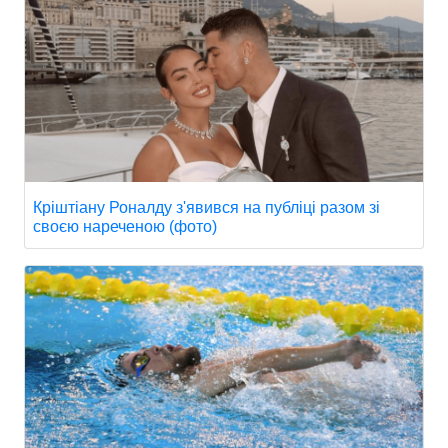
Кріштіану Роналду з'явився на публіці разом зі
своєю нареченою (фото)