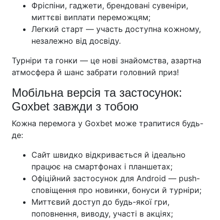
Фріспіни, гаджети, брендовані сувеніри,
миттєві виплати переможцям;
Легкий старт — участь доступна кожному,
незалежно від досвіду.
Турніри та гонки — це нові знайомства, азартна
атмосфера й шанс забрати головний приз!
Мобільна версія та застосунок:
Goxbet завжди з тобою
Кожна перемога у Goxbet може трапитися будь-
де:
Сайт швидко відкривається й ідеально
працює на смартфонах і планшетах;
Офіційний застосунок для Android — push-
сповіщення про новинки, бонуси й турніри;
Миттєвий доступ до будь-якої гри,
поповнення, виводу, участі в акціях;