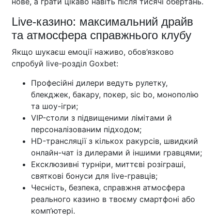
нове, а грати цікаво навіть після тисячі обертань.
Live-казино: максимальний драйв
та атмосфера справжнього клубу
Якщо шукаєш емоції наживо, обов’язково
спробуй live-розділ Goxbet:
Професійні дилери ведуть рулетку,
блекджек, бакару, покер, sic bo, монополію
та шоу-ігри;
VIP-столи з підвищеними лімітами й
персоналізованим підходом;
HD-трансляції з кількох ракурсів, швидкий
онлайн-чат із дилерами й іншими гравцями;
Ексклюзивні турніри, миттєві розіграші,
святкові бонуси для live-гравців;
Чесність, безпека, справжня атмосфера
реального казино в твоєму смартфоні або
комп’ютері.