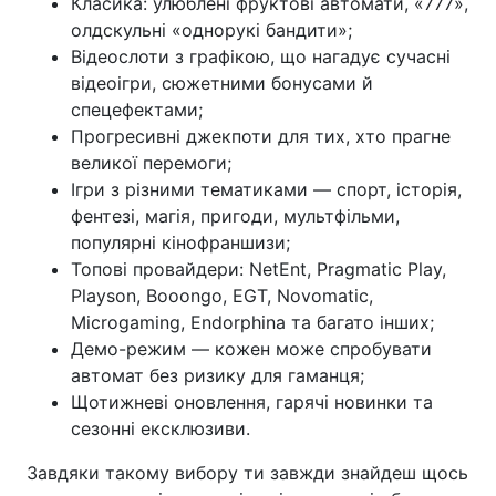
Класика: улюблені фруктові автомати, «777»,
олдскульні «однорукі бандити»;
Відеослоти з графікою, що нагадує сучасні
відеоігри, сюжетними бонусами й
спецефектами;
Прогресивні джекпоти для тих, хто прагне
великої перемоги;
Ігри з різними тематиками — спорт, історія,
фентезі, магія, пригоди, мультфільми,
популярні кінофраншизи;
Топові провайдери: NetEnt, Pragmatic Play,
Playson, Booongo, EGT, Novomatic,
Microgaming, Endorphina та багато інших;
Демо-режим — кожен може спробувати
автомат без ризику для гаманця;
Щотижневі оновлення, гарячі новинки та
сезонні ексклюзиви.
Завдяки такому вибору ти завжди знайдеш щось