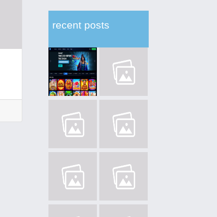
recent posts