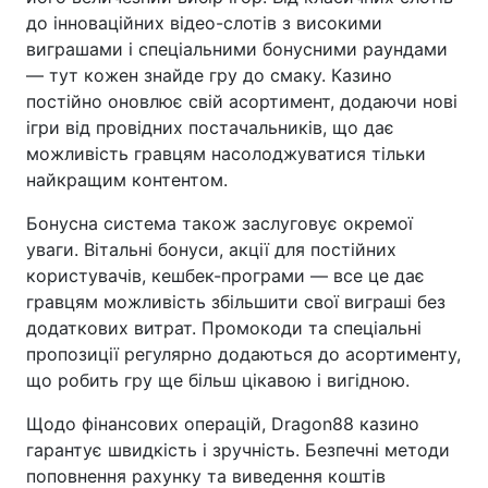
до інноваційних відео-слотів з високими
виграшами і спеціальними бонусними раундами
— тут кожен знайде гру до смаку. Казино
постійно оновлює свій асортимент, додаючи нові
ігри від провідних постачальників, що дає
можливість гравцям насолоджуватися тільки
найкращим контентом.
Бонусна система також заслуговує окремої
уваги. Вітальні бонуси, акції для постійних
користувачів, кешбек-програми — все це дає
гравцям можливість збільшити свої виграші без
додаткових витрат. Промокоди та спеціальні
пропозиції регулярно додаються до асортименту,
що робить гру ще більш цікавою і вигідною.
Щодо фінансових операцій, Dragon88 казино
гарантує швидкість і зручність. Безпечні методи
поповнення рахунку та виведення коштів