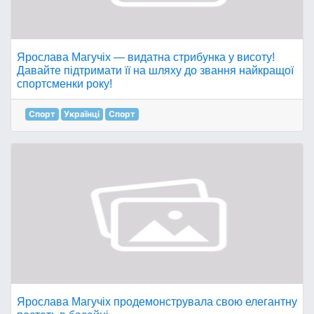
Ярослава Магучіх — видатна стрибунка у висоту!
Давайте підтримати її на шляху до звання найкращої
спортсменки року!
Спорт
Українці
Спорт
Ярослава Магучіх продемонструвала свою елегантну