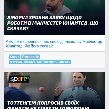
Аморім висловився про свою діяльність у Манчестер
Юнайтед. Які його слова?
Спорт
Португалія
Футбольний клуб "Манчестер Юнайтед".