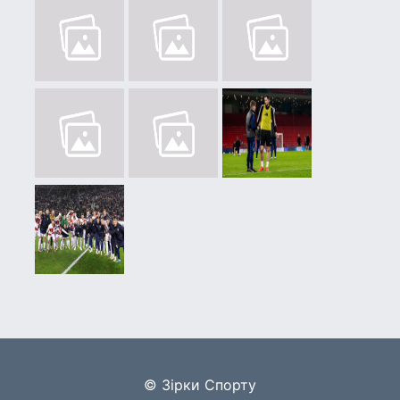
© Зірки Спорту