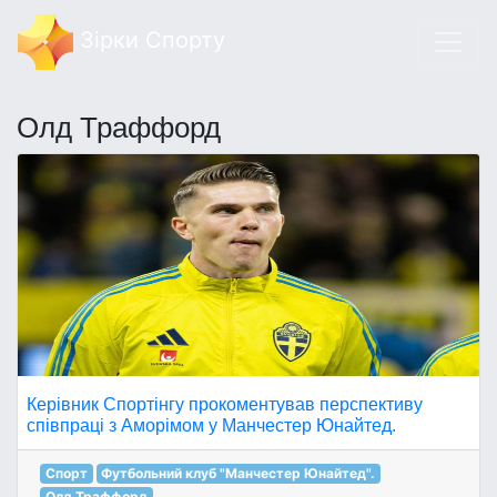
Зірки Спорту
Олд Траффорд
Керівник Спортінгу прокоментував перспективу
співпраці з Аморімом у Манчестер Юнайтед.
Спорт
Футбольний клуб "Манчестер Юнайтед".
Олд Траффорд