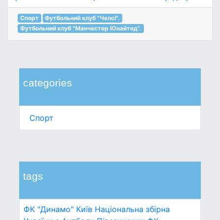
Спорт
Футбольний клуб "Челсі".
Футбольний клуб "Манчестер Юнайтед".
categories
Спорт
tags
ФК "Динамо" Київ
Національна збірна