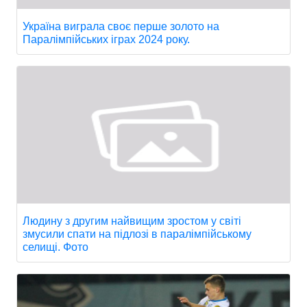
Україна виграла своє перше золото на
Паралімпійських іграх 2024 року.
Людину з другим найвищим зростом у світі
змусили спати на підлозі в паралімпійському
селищі. Фото