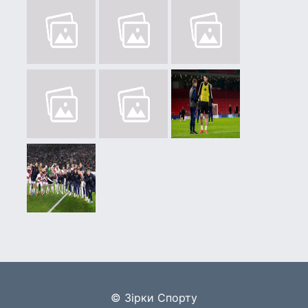
© Зірки Спорту