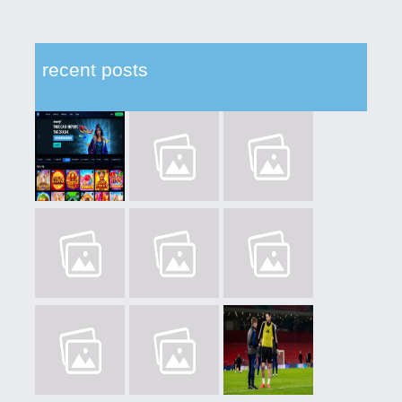
recent posts