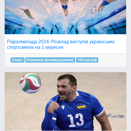
Паралімпіада 2024: Розклад виступів українських
спортсменів на 1 вересня
Спорт
Плавання (розмежування)
100 метрів