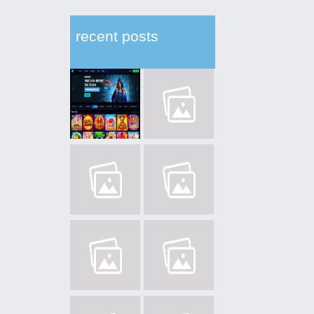
recent posts