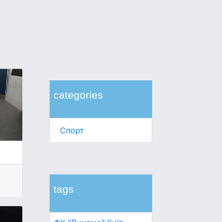
categories
Спорт
tags