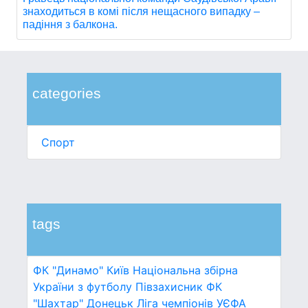
знаходиться в комі після нещасного випадку –
падіння з балкона.
categories
Спорт
tags
ФК "Динамо" Київ
Національна збірна
України з футболу
Півзахисник
ФК
"Шахтар" Донецьк
Ліга чемпіонів УЄФА