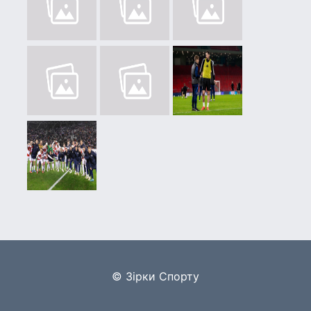
© Зірки Спорту