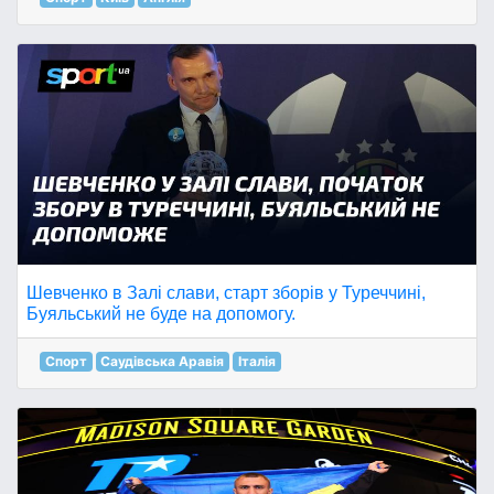
Шевченко в Залі слави, старт зборів у Туреччині,
Буяльський не буде на допомогу.
Спорт
Саудівська Аравія
Італія