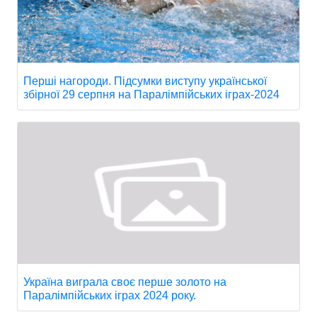
Перші нагороди. Підсумки виступу української
збірної 29 серпня на Паралімпійських іграх-2024
Україна виграла своє перше золото на
Паралімпійських іграх 2024 року.