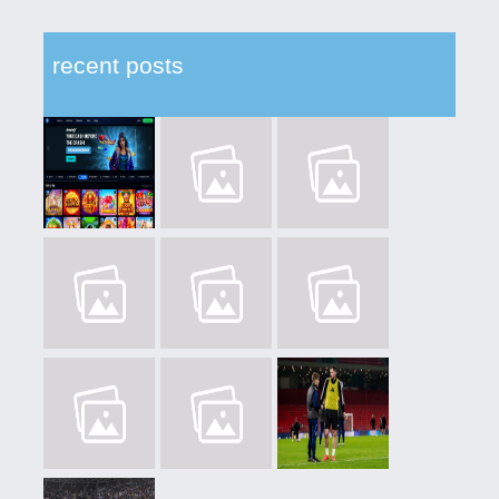
recent posts