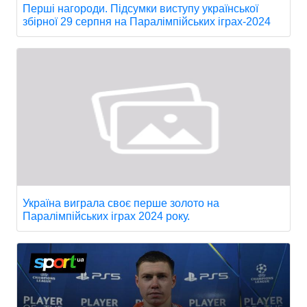
Перші нагороди. Підсумки виступу української
збірної 29 серпня на Паралімпійських іграх-2024
Україна виграла своє перше золото на
Паралімпійських іграх 2024 року.