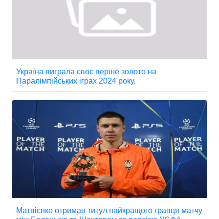
Україна виграла своє перше золото на
Паралімпійських іграх 2024 року.
Матвієнко отримав титул найкращого гравця матчу