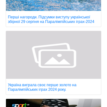
Перші нагороди. Підсумки виступу української
збірної 29 серпня на Паралімпійських іграх-2024
Україна виграла своє перше золото на
Паралімпійських іграх 2024 року.