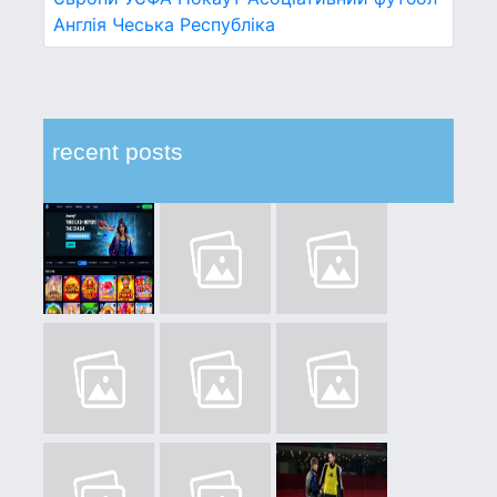
Англія
Чеська Республіка
recent posts