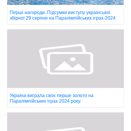
Перші нагороди. Підсумки виступу української
збірної 29 серпня на Паралімпійських іграх-2024
Україна виграла своє перше золото на
Паралімпійських іграх 2024 року.