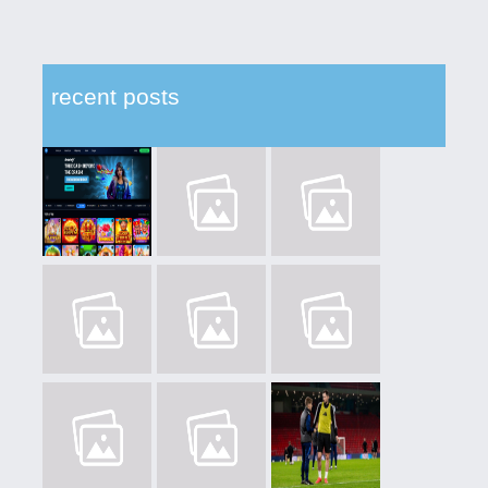
recent posts