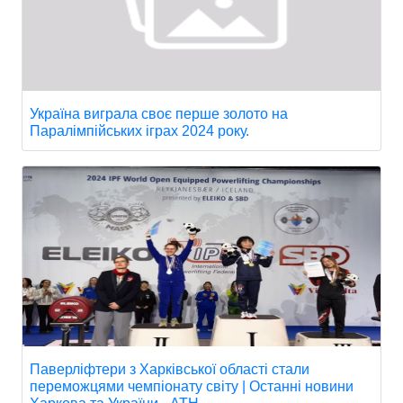
Україна виграла своє перше золото на
Паралімпійських іграх 2024 року.
Паверліфтери з Харківської області стали
переможцями чемпіонату світу | Останні новини