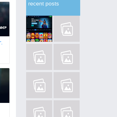
recent posts
".