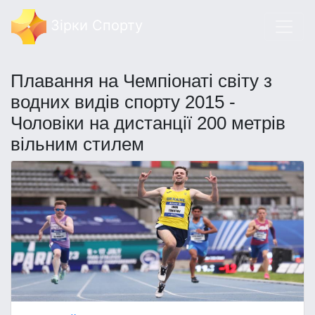
Зірки Спорту
Плавання на Чемпіонаті світу з
водних видів спорту 2015 -
Чоловіки на дистанції 200 метрів
вільним стилем