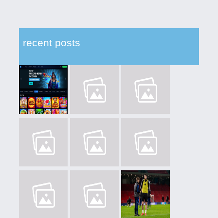
recent posts