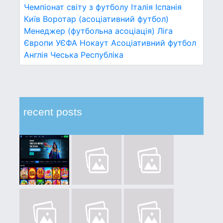
Чемпіонат світу з футболу
Італія
Іспанія
Київ
Воротар (асоціативний футбол)
Менеджер (футбольна асоціація)
Ліга
Європи УЄФА
Нокаут
Асоціативний футбол
Англія
Чеська Республіка
recent posts