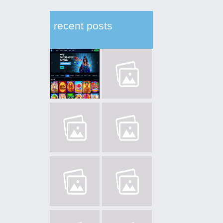
recent posts