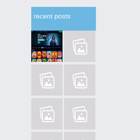
recent posts