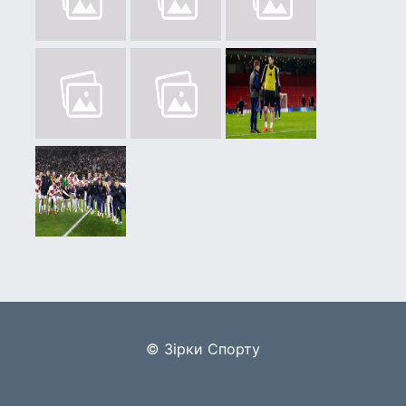
© Зірки Спорту