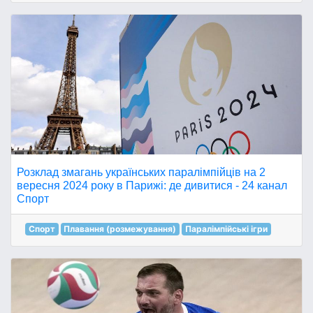
Розклад змагань українських паралімпійців на 2
вересня 2024 року в Парижі: де дивитися - 24 канал
Спорт
Спорт
Плавання (розмежування)
Паралімпійські ігри