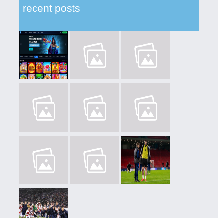
recent posts