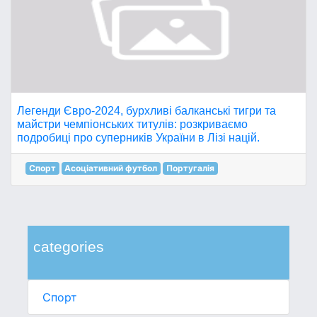
Легенди Євро-2024, бурхливі балканські тигри та
майстри чемпіонських титулів: розкриваємо
подробиці про суперників України в Лізі націй.
Спорт
Асоціативний футбол
Португалія
categories
Спорт