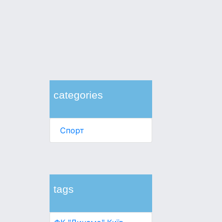
categories
Спорт
tags