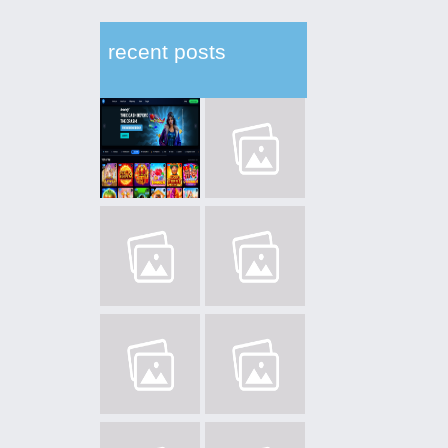
recent posts