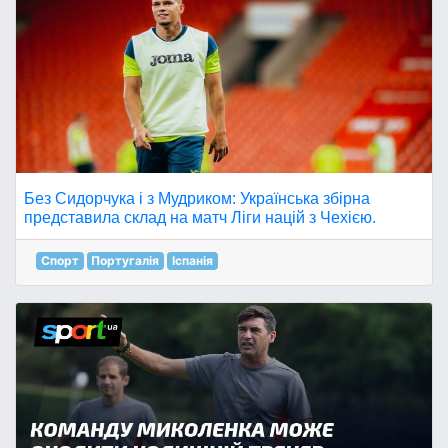
Без Сидорчука і з Мудриком: Українська збірна
представила склад на матч Ліги націй з Чехією.
Спорт
Португалія
Іспанія