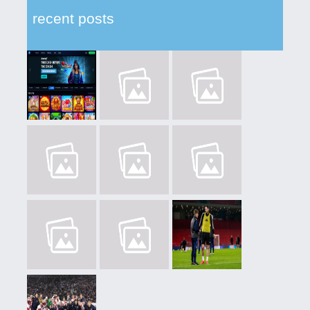
recent posts