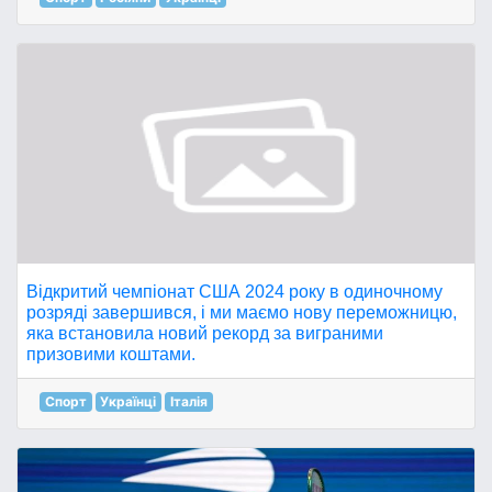
Відкритий чемпіонат США 2024 року в одиночному
розряді завершився, і ми маємо нову переможницю,
яка встановила новий рекорд за виграними
призовими коштами.
Спорт
Українці
Італія