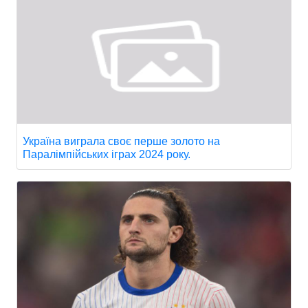
Україна виграла своє перше золото на
Паралімпійських іграх 2024 року.