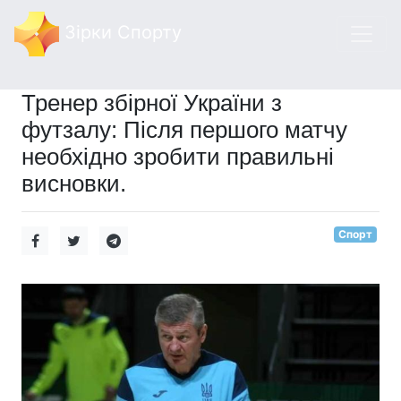
Зірки Спорту
Тренер збірної України з
футзалу: Після першого матчу
необхідно зробити правильні
висновки.
Спорт