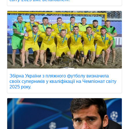
Збірна України з пляжного футболу визначила
своїх суперників у кваліфікації на Чемпіонат світу
2025 року.