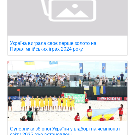
Україна виграла своє перше золото на
Паралімпійських іграх 2024 року.
Суперники збірної України у відборі на чемпіонат
світу-2025 вже встановлені.