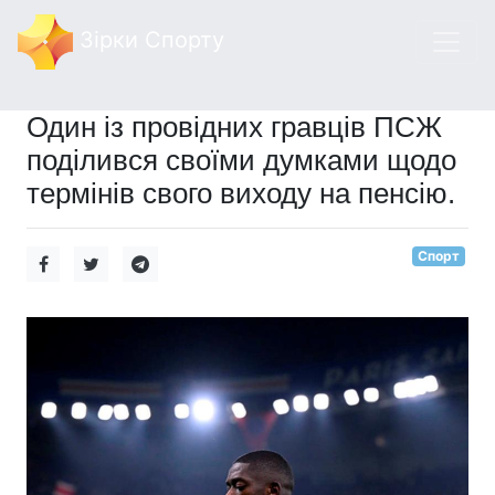
Зірки Спорту
Один із провідних гравців ПСЖ
поділився своїми думками щодо
термінів свого виходу на пенсію.
Спорт