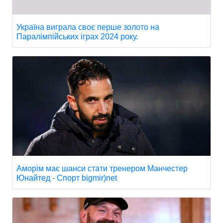
Україна виграла своє перше золото на
Паралімпійських іграх 2024 року.
Аморім має шанси стати тренером Манчестер
Юнайтед - Спорт bigmir)net