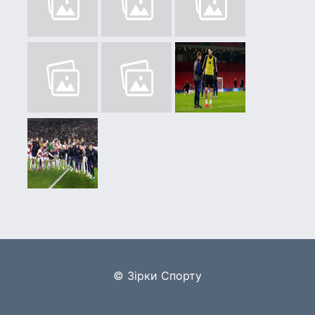
© Зірки Спорту