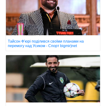
Тайсон Ф'юрі поділився своїми планами на
перемогу над Усиком - Спорт bigmir)net