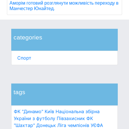
Аморім готовий розглянути можливість переходу в
Манчестер Юнайтед.
categories
Спорт
tags
ФК "Динамо" Київ
Національна збірна
України з футболу
Півзахисник
ФК
"Шахтар" Донецьк
Ліга чемпіонів УЄФА