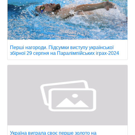
Перші нагороди. Підсумки виступу української
збірної 29 серпня на Паралімпійських іграх-2024
Україна виграла своє перше золото на