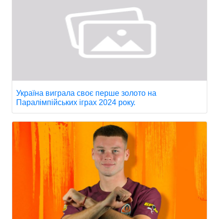
Україна виграла своє перше золото на
Паралімпійських іграх 2024 року.