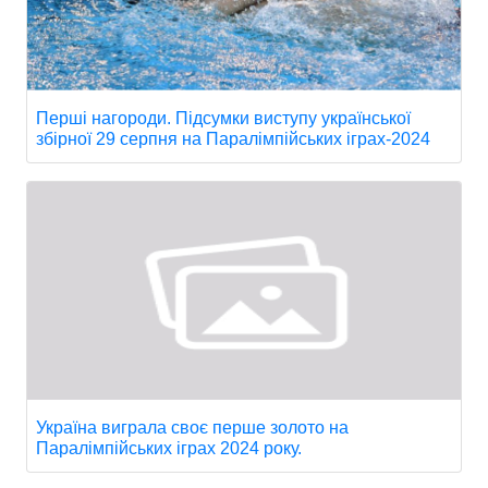
Перші нагороди. Підсумки виступу української
збірної 29 серпня на Паралімпійських іграх-2024
Україна виграла своє перше золото на
Паралімпійських іграх 2024 року.