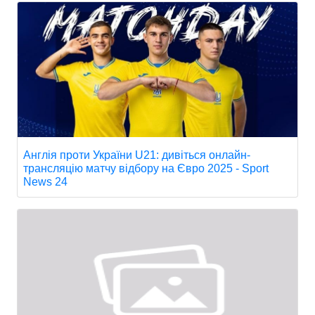
Англія проти України U21: дивіться онлайн-
трансляцію матчу відбору на Євро 2025 - Sport
News 24