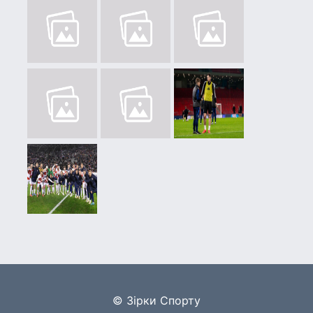
© Зірки Спорту