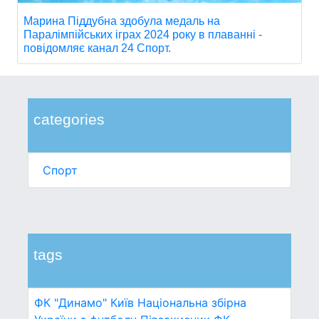
Марина Піддубна здобула медаль на
Паралімпійських іграх 2024 року в плаванні -
повідомляє канал 24 Спорт.
categories
Спорт
tags
ФК "Динамо" Київ
Національна збірна