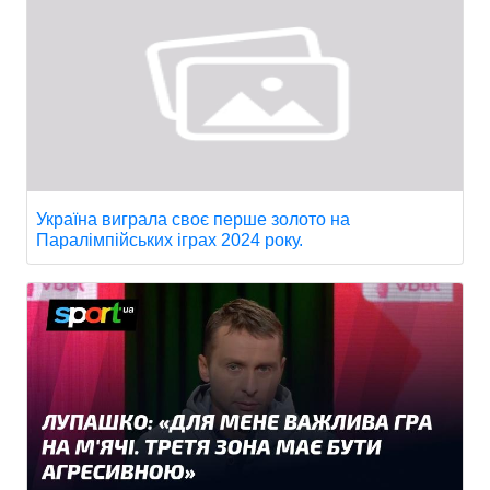
Україна виграла своє перше золото на
Паралімпійських іграх 2024 року.