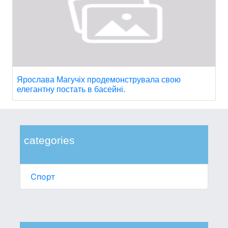
Ярослава Магучіх продемонструвала свою
елегантну постать в басейні.
categories
Спорт