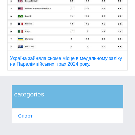
Україна зайняла сьоме місце в медальному заліку
на Паралімпійських іграх 2024 року.
categories
Спорт