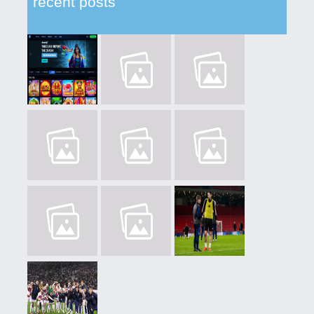
recent posts