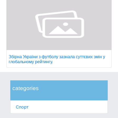
Збірна України з футболу зазнала суттєвих змін у
глобальному рейтингу.
categories
Спорт