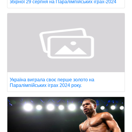
збірної 29 серпня на Паралімпійських іграх-2024
Україна виграла своє перше золото на
Паралімпійських іграх 2024 року.