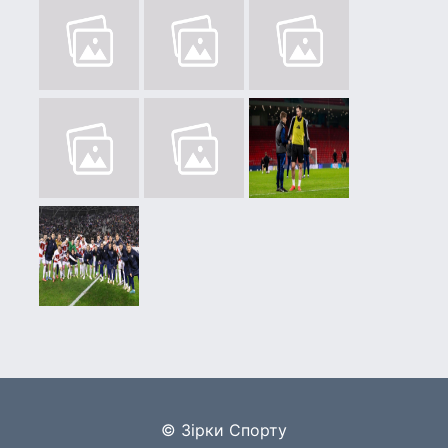
© Зірки Спорту