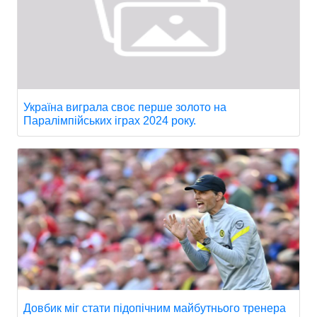
Україна виграла своє перше золото на
Паралімпійських іграх 2024 року.
Довбик міг стати підопічним майбутнього тренера