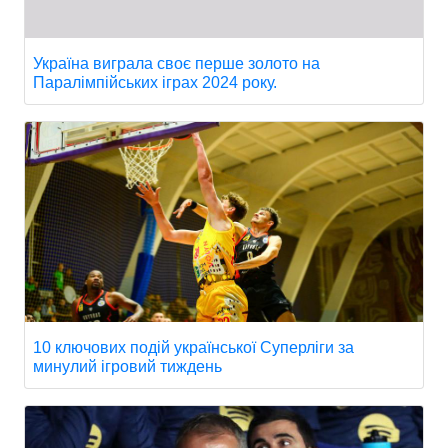
Україна виграла своє перше золото на
Паралімпійських іграх 2024 року.
10 ключових подій української Суперліги за
минулий ігровий тиждень