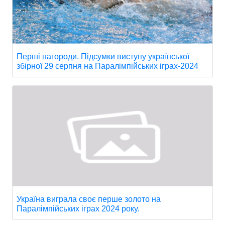
Перші нагороди. Підсумки виступу української
збірної 29 серпня на Паралімпійських іграх-2024
Україна виграла своє перше золото на
Паралімпійських іграх 2024 року.