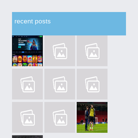
recent posts