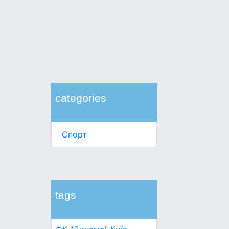
categories
Спорт
tags