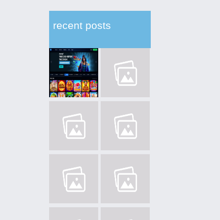
recent posts