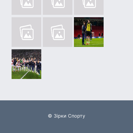
© Зірки Спорту